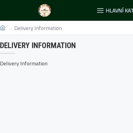
HLAVNÍ KA
Delivery Information
DELIVERY INFORMATION
Delivery Information