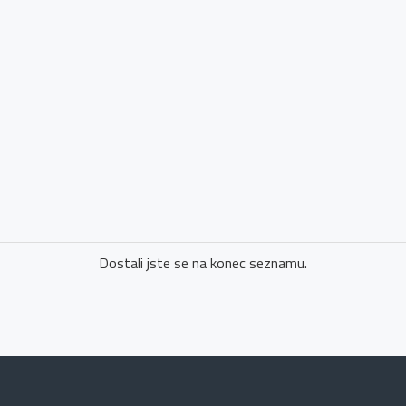
Dostali jste se na konec seznamu.