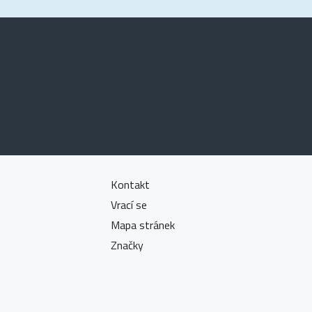
Kontakt
Vrací se
Mapa stránek
Značky